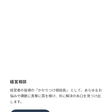
経営相談
経営者の皆様の「かかりつけ相談員」 として、あらゆるお
悩みや課題に真摯に耳を傾け、共に解決の糸口を見つけ出
します。