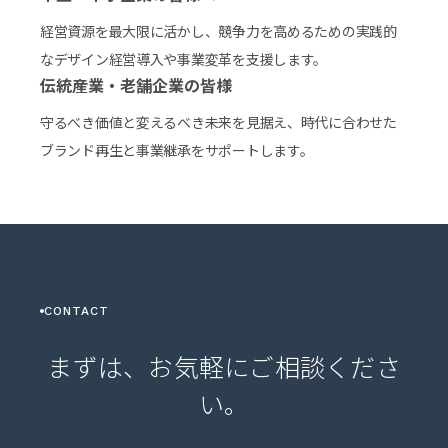
経営資源を最大限に活かし、競争力を高めるための実践的
なデザイン経営導入や事業変革を支援します。
伝統産業・老舗企業の皆様
守るべき価値と変えるべき未来を見据え、時代に合わせた
ブランド再生と事業継承をサポートします。
CONTACT
まずは、お気軽にご相談くださ
い。