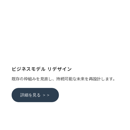
ビジネスモデル リデザイン
既存の枠組みを見直し、持続可能な未来を再設計します。
詳細を見る ＞＞