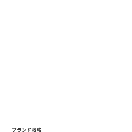
ブランド戦略