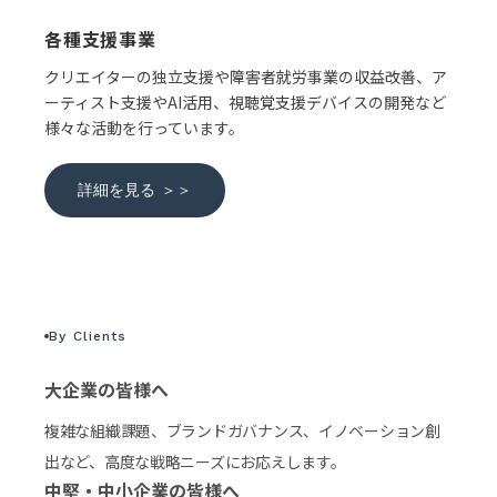
各種支援事業
クリエイターの独立支援や障害者就労事業の収益改善、ア
ーティスト支援やAI活用、視聴覚支援デバイスの開発など
様々な活動を行っています。
詳細を見る ＞＞
By Clients
大企業の皆様へ
複雑な組織課題、ブランドガバナンス、イノベーション創
出など、高度な戦略ニーズにお応えします。
中堅・中小企業の皆様へ