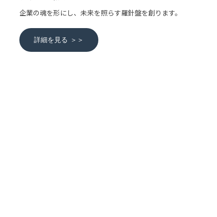
企業の魂を形にし、未来を照らす羅針盤を創ります。
詳細を見る ＞＞