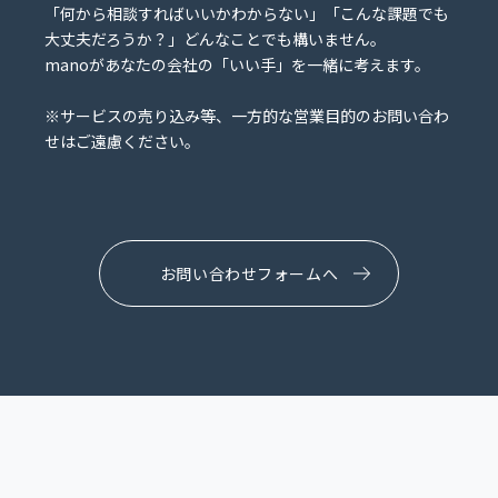
「何から相談すればいいかわからない」「こんな課題でも
大丈夫だろうか？」どんなことでも構いません。
manoがあなたの会社の「いい手」を一緒に考えます。
※サービスの売り込み等、一方的な営業目的のお問い合わ
せはご遠慮ください。
お問い合わせフォームへ
CONTACT