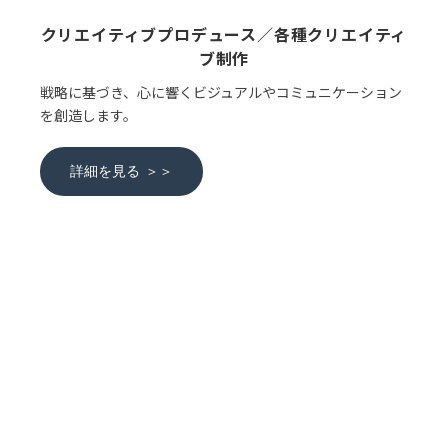
クリエイティブプロデュース／各種クリエイティ
ブ制作
戦略に基づき、心に響くビジュアルやコミュニケーション
を創造します。
詳細を見る ＞＞