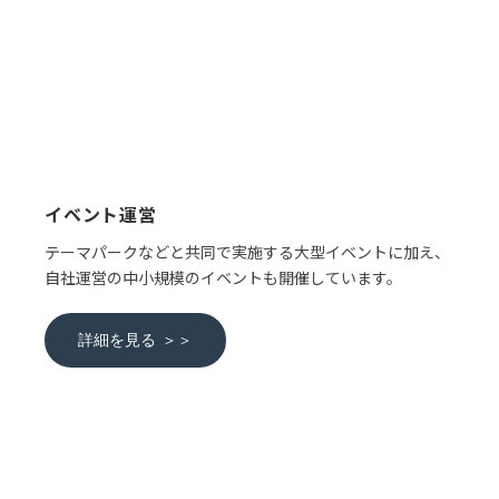
イベント運営
テーマパークなどと共同で実施する大型イベントに加え、
自社運営の中小規模のイベントも開催しています。
詳細を見る ＞＞