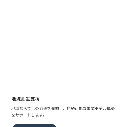
地域創生支援
地域ならではの価値を発掘し、持続可能な事業モデル構築
をサポートします。