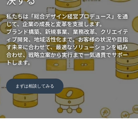
私たちは「総合デザイン経営プロデュース」を通
じて、企業の成長と変革を支援します。
ブランド構築、新規事業、業務改革、クリエイテ
ィブ開発、地域活性化まで。お客様の状況や目指
す未来に合わせて、最適なソリューションを組み
合わせ、戦略立案から実行まで一気通貫でサポー
トします。
まずは相談してみる