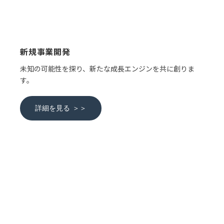
新規事業開発
未知の可能性を探り、新たな成長エンジンを共に創りま
す。
詳細を見る ＞＞