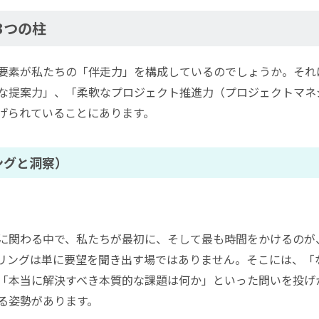
3つの柱
要素が私たちの「伴走力」を構成しているのでしょうか。それ
な提案力」、「柔軟なプロジェクト推進力（プロジェクトマネ
げられていることにあります。
ングと洞察）
に関わる中で、私たちが最初に、そして最も時間をかけるのが
リングは単に要望を聞き出す場ではありません。そこには、「
「本当に解決すべき本質的な課題は何か」といった問いを投げ
る姿勢があります。