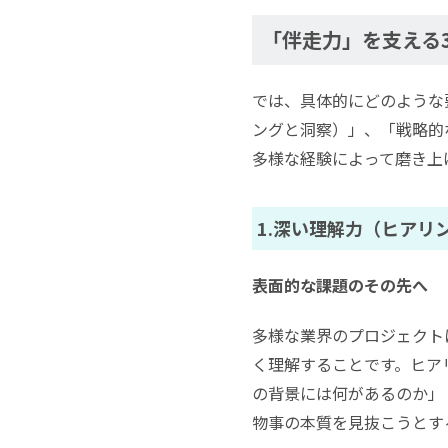
「伴走力」を支える
では、具体的にどのような
ングと洞察）」、「戦略的
多様な経験によって磨き上
1.深い理解力（ヒアリ
表面的な課題のその先へ
多様な業界のプロジェクト
く理解することです。ヒア
の背景には何があるのか」
物事の本質を見抜こうとす