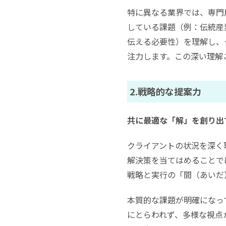
特に異なる業界では、専門
している課題（例：伝統産
伝える必要性）を理解し、
注力します。この深い理解
2.戦略的な提案力
共に最適な「解」を創り出
クライアントの状況を深く
解決策を当てはめることで
戦略と実行の「間（あいだ
本質的な課題が明確になっ
にとらわれず、多様な視点