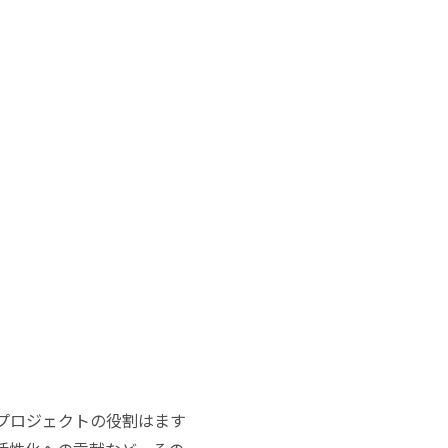
プロジェクトの役割はます