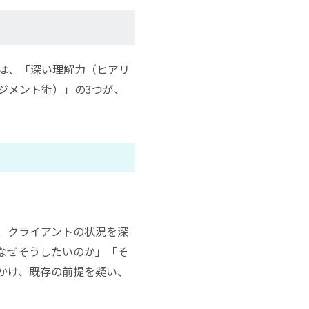
は、「深い理解力（ヒアリ
ジメント術）」の3つが、
、クライアントの状況を深
なぜそうしたいのか」「そ
かけ、既存の前提を疑い、