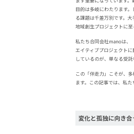
ます重要になっています。
目的は多岐にわたります。
る課題は千差万別です。大
地域創生プロジェクトに至
私たち合同会社manoは
エイティブプロジェクトに
しているのが、単なる受託
この「伴走力」こそが、多
ます。この記事では、私た
変化と孤独に向き合