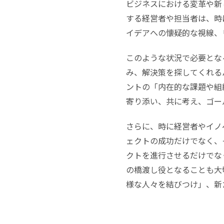
ビジネスにおける変革や新
する経営者や担当者は、時
イデアへの懐疑的な視線、
このような状況で必要とな
み、解決策を探してくれる
ントの「内在的な課題や組
寄り添い、共に考え、ゴー
さらに、時に経営者やイノ
ェクトの成功だけでなく、
クトを進行させるだけでな
の橋渡し役となることも大
様な人々を結びつけ」、新