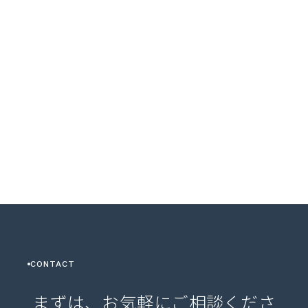
CONTACT
まずは、お気軽にご相談くださ