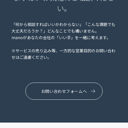
い。
「何から相談すればいいかわからない」「こんな課題でも
大丈夫だろうか？」どんなことでも構いません。
manoがあなたの会社の「いい手」を一緒に考えます。
※サービスの売り込み等、一方的な営業目的のお問い合わ
せはご遠慮ください。
お問い合わせフォームへ
CONTACT