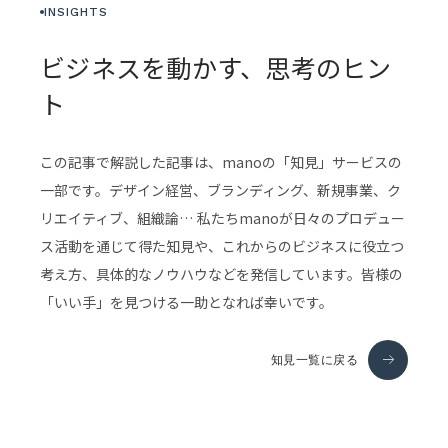
INSIGHTS
ビジネスを動かす、思考のヒン
ト
この記事で解説した記事は、manoの「知見」サービスの
一部です。デザイン経営、ブランディング、新規事業、ク
リエイティブ、組織論… 私たちmanoが日々のプロデュー
ス活動を通じて得た知見や、これからのビジネスに役立つ
考え方、具体的なノウハウなどを発信しています。皆様の
「いい手」を見つける一助となれば幸いです。
知見一覧に戻る