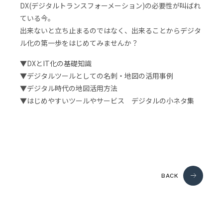
DX(デジタルトランスフォーメーション)の必要性が叫ばれ
ている今。
出来ないと立ち止まるのではなく、出来ることからデジタ
ル化の第一歩をはじめてみませんか？
▼DXとIT化の基礎知識
▼デジタルツールとしての名刺・地図の活用事例
▼デジタル時代の地図活用方法
▼はじめやすいツールやサービス デジタルの小ネタ集
BACK