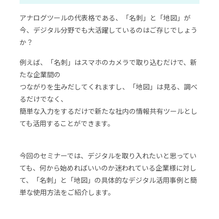
アナログツールの代表格である、「名刺」と「地図」が
今、デジタル分野でも大活躍しているのはご存じでしょう
か？
例えば、「名刺」はスマホのカメラで取り込むだけで、新
たな企業間の
つながりを生みだしてくれますし、「地図」は見る、調べ
るだけでなく、
簡単な入力をするだけで新たな社内の情報共有ツールとし
ても活用することができます。
今回のセミナーでは、デジタルを取り入れたいと思ってい
ても、何から始めればいいのか迷われている企業様に対し
て、「名刺」と「地図」の具体的なデジタル活用事例と簡
単な使用方法をご紹介します。