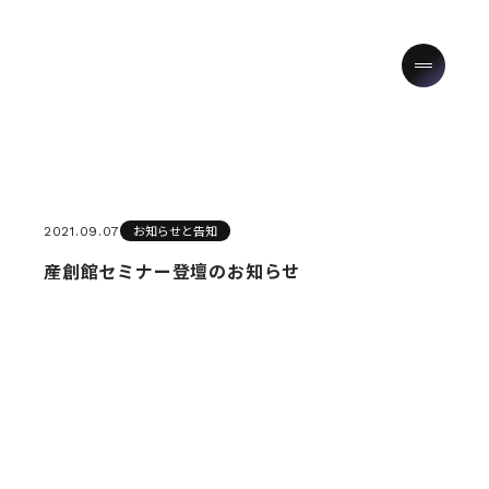
お知らせと告知
2021.09.07
産創館セミナー登壇のお知らせ