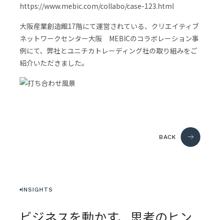
https://www.mebic.com/collabo/case-123.html
大阪産業創造館17階にて運営されている、クリエイティブ
ネットワークセンター大阪 MEBICのコラボレーション事
例にて、弊社とユニチカトレーディング社の取り組みをご
紹介いただきました。
BACK
INSIGHTS
ビジネスを動かす、思考のヒン