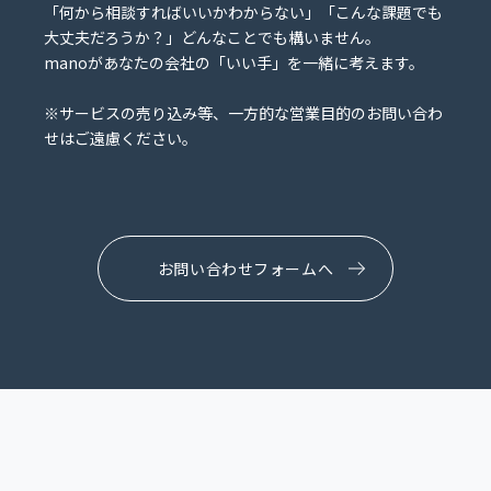
「何から相談すればいいかわからない」「こんな課題でも
大丈夫だろうか？」どんなことでも構いません。
manoがあなたの会社の「いい手」を一緒に考えます。
※サービスの売り込み等、一方的な営業目的のお問い合わ
せはご遠慮ください。
お問い合わせフォームへ
CONTACT