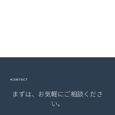
CONTACT
まずは、お気軽にご相談くださ
い。