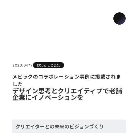
お知らせと告知
2023.04.17
メビックのコラボレーション事例に掲載されま
した
デザイン思考とクリエイティブで老舗
企業にイノベーションを
クリエイターとの未来のビジョンづくり