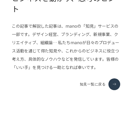
ト
この記事で解説した記事は、manoの「知見」サービスの
一部です。デザイン経営、ブランディング、新規事業、ク
リエイティブ、組織論… 私たちmanoが日々のプロデュー
ス活動を通じて得た知見や、これからのビジネスに役立つ
考え方、具体的なノウハウなどを発信しています。皆様の
「いい手」を見つける一助となれば幸いです。
知見一覧に戻る