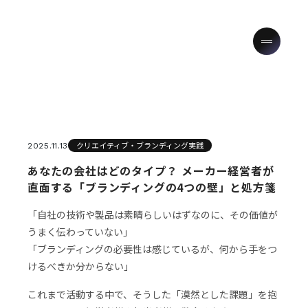
クリエイティブ・ブランディング実践
2025.11.13
あなたの会社はどのタイプ？ メーカー経営者が
直面する「ブランディングの4つの壁」と処方箋
「自社の技術や製品は素晴らしいはずなのに、その価値が
うまく伝わっていない」
「ブランディングの必要性は感じているが、何から手をつ
けるべきか分からない」
これまで活動する中で、そうした「漠然とした課題」を抱