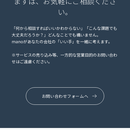
まずは、お気軽にご相談くださ
い。
「何から相談すればいいかわからない」「こんな課題でも
大丈夫だろうか？」どんなことでも構いません。
manoがあなたの会社の「いい手」を一緒に考えます。
※サービスの売り込み等、一方的な営業目的のお問い合わ
せはご遠慮ください。
お問い合わせフォームへ
CONTACT