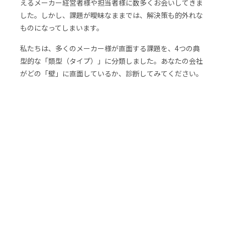
えるメーカー経営者様や担当者様に数多くお会いしてきま
した。しかし、課題が曖昧なままでは、解決策も的外れな
ものになってしまいます。
私たちは、多くのメーカー様が直面する課題を、4つの典
型的な「類型（タイプ）」に分類しました。あなたの会社
がどの「壁」に直面しているか、診断してみてください。