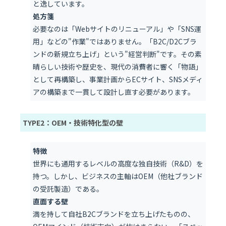
と逸しています。
処方箋
必要なのは「Webサイトのリニューアル」や「SNS運
用」などの"作業"ではありません。「B2C/D2Cブラ
ンドの新規立ち上げ」という"経営判断"です。その素
晴らしい技術や歴史を、現代の消費者に響く「物語」
として再構築し、事業計画からECサイト、SNSメディ
アの構築まで一貫して設計し直す必要があります。
TYPE2：OEM・技術特化型の壁
特徴
世界にも通用するレベルの高度な独自技術（R&D）を
持つ。しかし、ビジネスの主軸はOEM（他社ブランド
の受託製造）である。
直面する壁
満を持して自社B2Cブランドを立ち上げたものの、