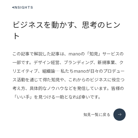
INSIGHTS
ビジネスを動かす、思考のヒン
ト
この記事で解説した記事は、manoの「知見」サービスの
一部です。デザイン経営、ブランディング、新規事業、ク
リエイティブ、組織論… 私たちmanoが日々のプロデュー
ス活動を通じて得た知見や、これからのビジネスに役立つ
考え方、具体的なノウハウなどを発信しています。皆様の
「いい手」を見つける一助となれば幸いです。
知見一覧に戻る