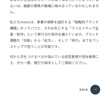
るいは、複数の要素が複雑に絡み合っているかもしれませ
ん。
私たちmanoは、事業の根幹を設計する「戦略的ブランド
構築」のノウハウと、それを形にする「クリエイティブ企
画・制作」という実行力の両方を備えています。ブランド
課題の「診断」から「処方」、そして「実行」までをワン
ストップで担うことが可能です。
何から手をつけるべきか悩んでいる経営者様や担当者様こ
そ、ぜひ一度、壁打ち相手としてご相談ください。
BACK