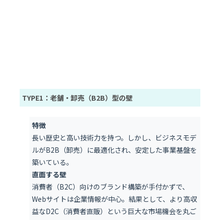
TYPE1：老舗・卸売（B2B）型の壁
特徴
長い歴史と高い技術力を持つ。しかし、ビジネスモデ
ルがB2B（卸売）に最適化され、安定した事業基盤を
築いている。
直面する壁
消費者（B2C）向けのブランド構築が手付かずで、
Webサイトは企業情報が中心。結果として、より高収
益なD2C（消費者直販）という巨大な市場機会を丸ご